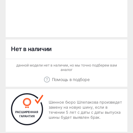
Нет в наличии
данной модели нет в наличии, но мы точно подберем вам
аналог
Помощь в подборе
Шинное бюро Шлепакова произведет
замену на новую шину, если в
течении 5 лет с даты с даты выпуска
шины будет выявлен брак.