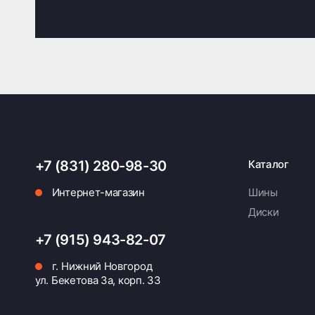
+7 (831) 280-98-30
Каталог
Интернет-магазин
Шины
Диски
+7 (915) 943-82-07
г. Нижний Новгород
ул. Бекетова 3а, корп. 33