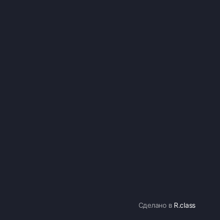
Сделано в
R.class