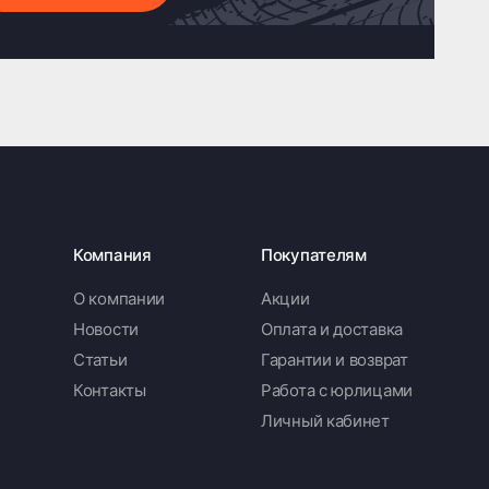
Компания
Покупателям
О компании
Акции
Новости
Оплата и доставка
Статьи
Гарантии и возврат
Контакты
Работа с юрлицами
Личный кабинет