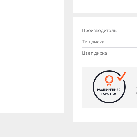
Производитель
Тип диска
Цвет диска