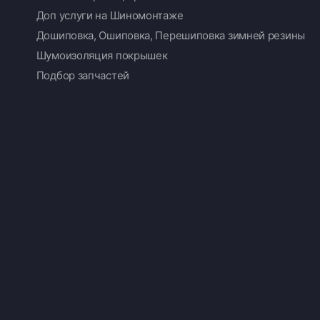
Доп услуги на Шиномонтаже
Дошиповка, Ошиповка, Перешиповка зимней резины
Шумоизоляция покрышек
Подбор запчастей