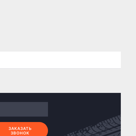
ЗАКАЗАТЬ
ЗВОНОК