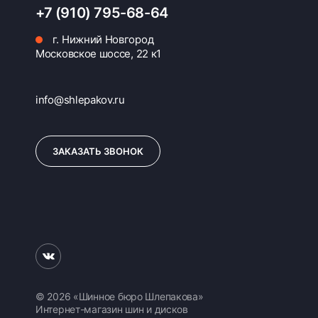
+7 (910) 795-68-64
г. Нижний Новгород
Московское шоссе, 22 к1
info@shlepakov.ru
ЗАКАЗАТЬ ЗВОНОК
© 2026 «Шинное бюро Шлепакова»
Интернет-магазин шин и дисков