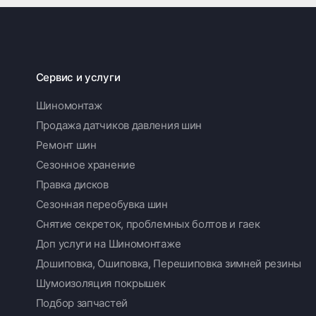
Сервис и услуги
Шиномонтаж
Продажа датчиков давления шин
Ремонт шин
Сезонное хранение
Правка дисков
Сезонная переобувка шин
Снятие секреток, проблемных болтов и гаек
Доп услуги на Шиномонтаже
Дошиповка, Ошиповка, Перешиповка зимней резины
Шумоизоляция покрышек
Подбор запчастей