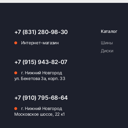
+7 (831) 280-98-30
Каталог
Интернет-магазин
Шины
Диски
+7 (915) 943-82-07
г. Нижний Новгород
ул. Бекетова 3а, корп. 33
+7 (910) 795-68-64
г. Нижний Новгород
Московское шоссе, 22 к1