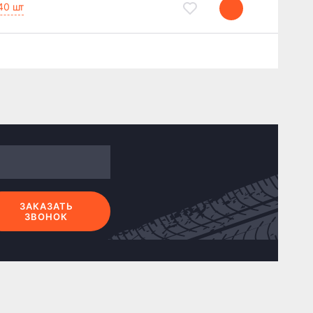
40 шт
ЗАКАЗАТЬ
ЗВОНОК