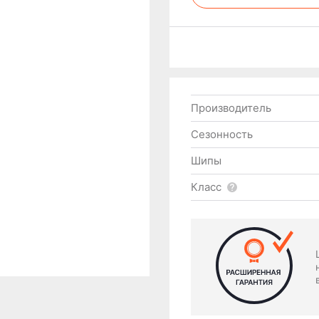
Производитель
Сезонность
Шипы
Класс