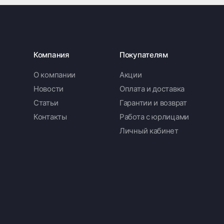
Компания
Покупателям
О компании
Акции
Новости
Оплата и доставка
Статьи
Гарантии и возврат
Контакты
Работа с юрлицами
Личный кабинет