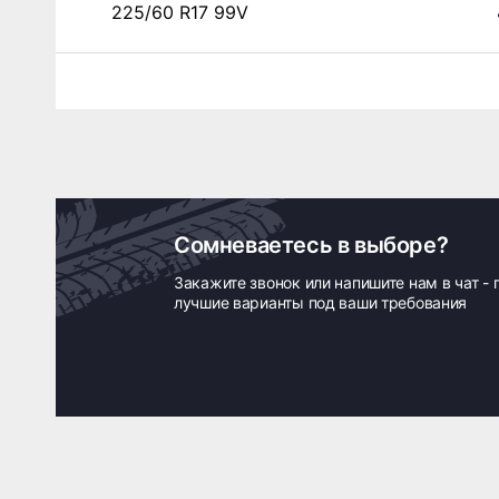
225/60 R17 99V
Сомневаетесь в выборе?
Закажите звонок или напишите нам в чат -
лучшие варианты под ваши требования