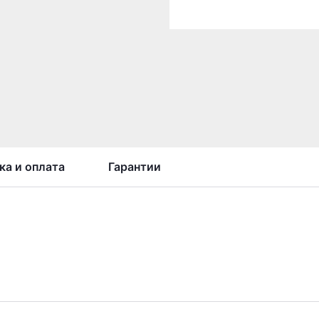
ка и оплата
Гарантии