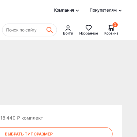
0
Компания
Покупателям
0
Поиск по сайту
Войти
Избранное
Корзина
 18 440 ₽ комплект
ВЫБРАТЬ ТИПОРАЗМЕР