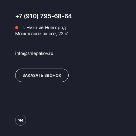
+7 (910) 795-68-64
г. Нижний Новгород
Московское шоссе, 22 к1
info@shlepakov.ru
ЗАКАЗАТЬ ЗВОНОК