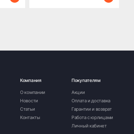
Компания
Покупателям
О компании
Акции
Новости
Оплата и доставка
Статьи
Гарантии и возврат
Контакты
Работа с юрлицами
Личный кабинет