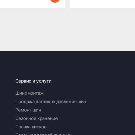
Сервис и услуги
Шиномонтаж
Продажа датчиков давления шин
Ремонт шин
Сезонное хранение
Правка дисков