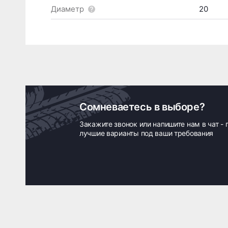
Диаметр
20
Сомневаетесь в выборе?
Закажите звонок или напишите нам в чат -
лучшие варианты под ваши требования