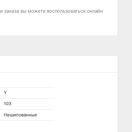
 заказа вы можете воспользоваться онлайн
Y
103
Нешипованные