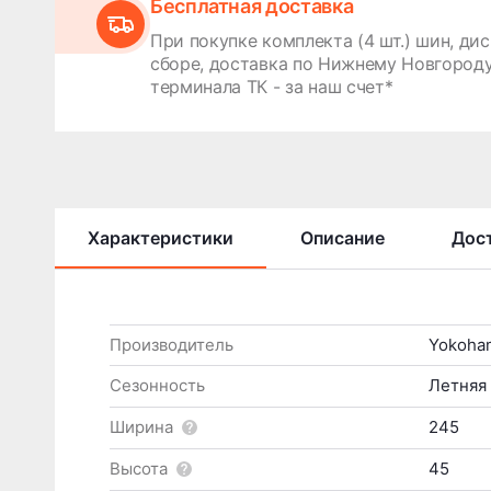
Бесплатная доставка
При покупке комплекта (4 шт.) шин, дис
сборе, доставка по Нижнему Новгороду
терминала ТК - за наш счет*
Характеристики
Описание
Дост
Производитель
Yokoha
Сезонность
Летняя
Ширина
245
Высота
45