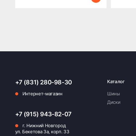
+7 (831) 280-98-30
Каталог
Интернет-магазин
Шины
Диски
+7 (915) 943-82-07
г. Нижний Новгород
ул. Бекетова 3а, корп. 33