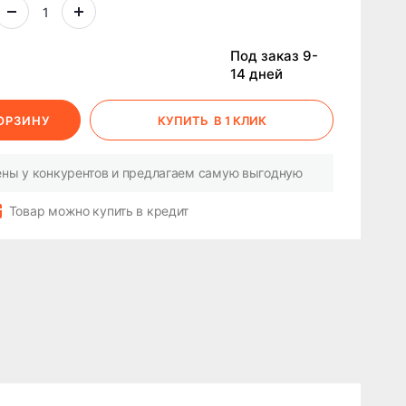
Под заказ 9-
14 дней
КОРЗИНУ
КУПИТЬ
В 1 КЛИК
ны у конкурентов и предлагаем самую выгодную
Товар можно купить в кредит