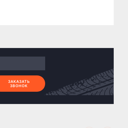
ЗАКАЗАТЬ
ЗВОНОК