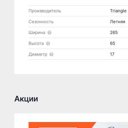
Производитель
Triangle
Сезонность
Летняя
Ширина
265
Высота
65
Диаметр
17
Акции