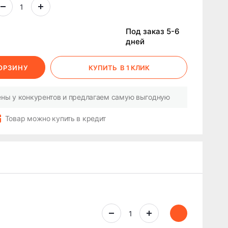
Под заказ 5-6
дней
КОРЗИНУ
КУПИТЬ
В 1 КЛИК
ны у конкурентов и предлагаем самую выгодную
Товар можно купить в кредит