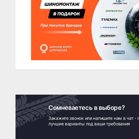
Сомневаетесь в выборе?
Закажите звонок или напишите нам в чат -
лучшие варианты под ваши требования