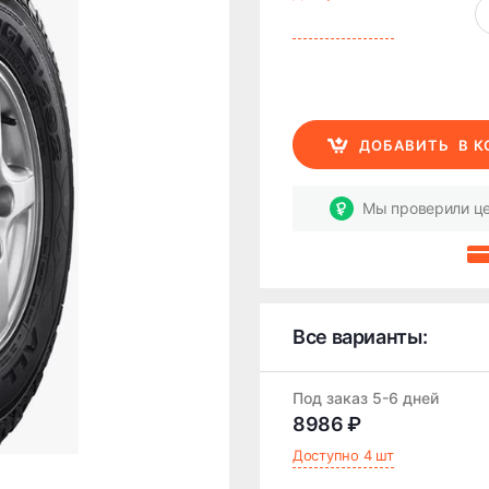
ДОБАВИТЬ
В 
Мы проверили це
Все варианты:
Под заказ 5-6 дней
8986 ₽
Доступно 4 шт