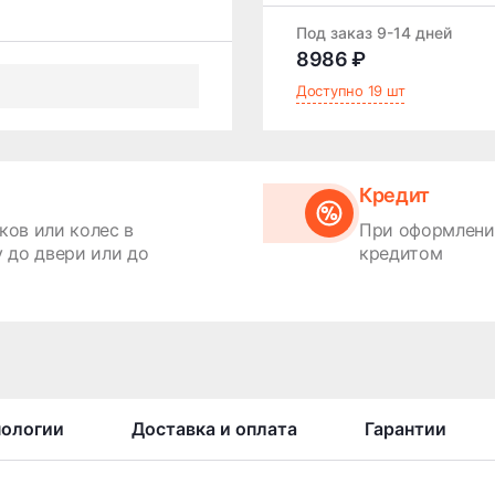
Под заказ 9-14 дней
8986 ₽
Доступно 19 шт
Кредит
ков или колес в
При оформлении
 до двери или до
кредитом
нологии
Доставка и оплата
Гарантии