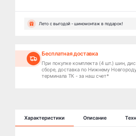
Лето с выгодой - шиномонтаж в подарок!
Бесплатная доставка
При покупке комплекта (4 шт.) шин, дис
сборе, доставка по Нижнему Новгороду
терминала ТК - за наш счет*
Характеристики
Описание
Тех