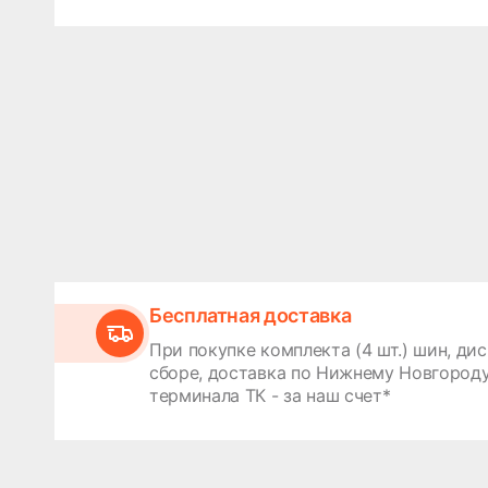
Бесплатная доставка
При покупке комплекта (4 шт.) шин, дис
сборе, доставка по Нижнему Новгороду
терминала ТК - за наш счет*