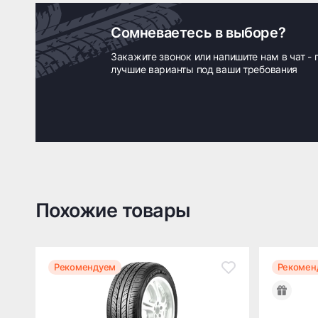
Сомневаетесь в выборе?
Закажите звонок или напишите нам в чат -
лучшие варианты под ваши требования
Похожие товары
Рекомендуем
Рекомен