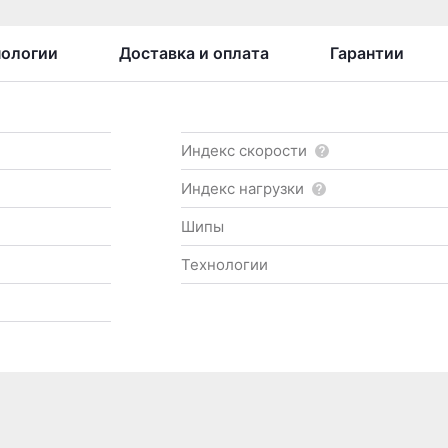
нологии
Доставка и оплата
Гарантии
Индекс скорости
Индекс нагрузки
Шипы
Технологии