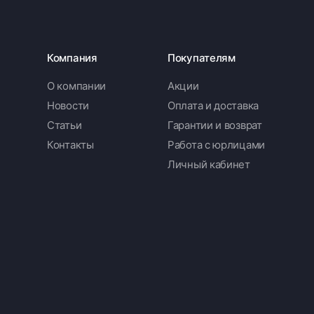
Компания
Покупателям
О компании
Акции
Новости
Оплата и доставка
Статьи
Гарантии и возврат
Контакты
Работа с юрлицами
Личный кабинет