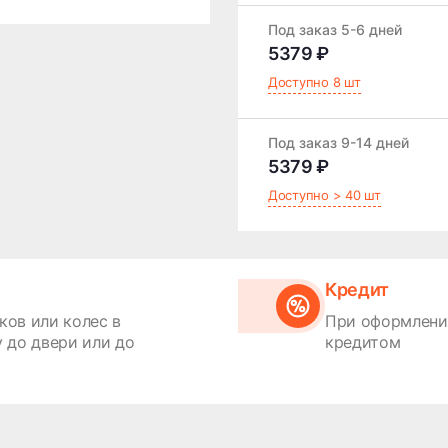
Под заказ 5-6 дней
5379 ₽
Доступно 8 шт
Под заказ 9-14 дней
5379 ₽
Доступно > 40 шт
Кредит
ков или колес в
При оформлении
 до двери или до
кредитом