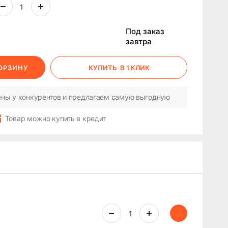
Под заказ
завтра
КОРЗИНУ
КУПИТЬ
В 1 КЛИК
ны у конкурентов и предлагаем самую выгодную
Товар можно купить в кредит