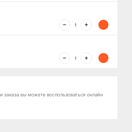
 заказа вы можете воспользоваться онлайн