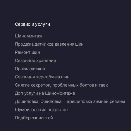
Сервис и услуги
Шиномонтаж
Продажа датчиков давления шин
Ремонт шин
Сезонное хранение
Правка дисков
Сезонная переобувка шин
Снятие секреток, проблемных болтов и гаек
Доп услуги на Шиномонтаже
Дошиповка, Ошиповка, Перешиповка зимней резины
Шумоизоляция покрышек
Подбор запчастей