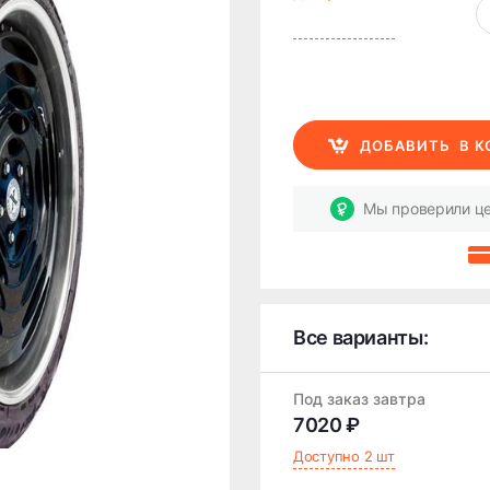
ДОБАВИТЬ
В 
Мы проверили це
Все варианты:
Под заказ завтра
7020 ₽
Доступно 2 шт