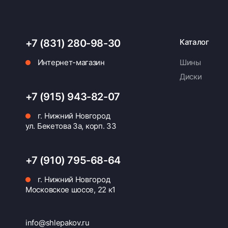
+7 (831) 280-98-30
Каталог
Интернет-магазин
Шины
Диски
+7 (915) 943-82-07
г. Нижний Новгород
ул. Бекетова 3а, корп. 33
+7 (910) 795-68-64
г. Нижний Новгород
Московское шоссе, 22 к1
info@shlepakov.ru