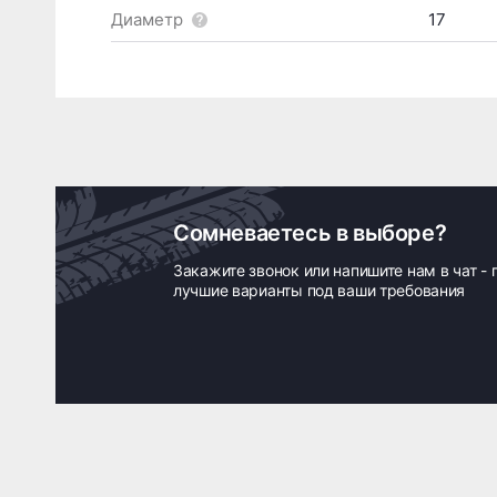
Диаметр
17
Сомневаетесь в выборе?
Закажите звонок или напишите нам в чат -
лучшие варианты под ваши требования