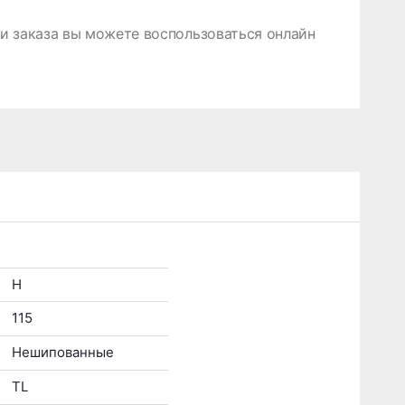
 заказа вы можете воспользоваться онлайн
H
115
Нешипованные
TL