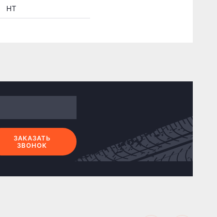
HT
ЗАКАЗАТЬ
ЗВОНОК