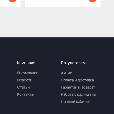
Компания
Покупателям
О компании
Акции
Новости
Оплата и доставка
Статьи
Гарантии и возврат
Контакты
Работа с юрлицами
Личный кабинет