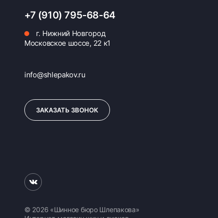
+7 (910) 795-68-64
г. Нижний Новгород
Московское шоссе, 22 к1
info@shlepakov.ru
ЗАКАЗАТЬ ЗВОНОК
© 2026 «Шинное бюро Шлепакова»