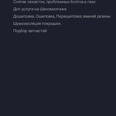
Снятие секреток, проблемных болтов и гаек
Доп услуги на Шиномонтаже
Дошиповка, Ошиповка, Перешиповка зимней резины
Шумоизоляция покрышек
Подбор запчастей