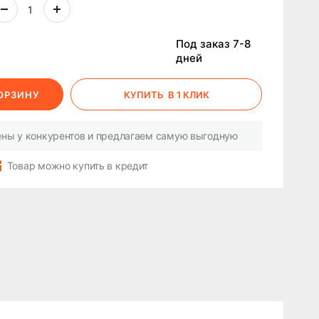
Под заказ 7-8
дней
КОРЗИНУ
КУПИТЬ
В 1 КЛИК
ны у конкурентов и предлагаем самую выгодную
Товар можно купить в кредит