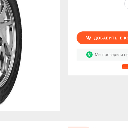
ДОБАВИТЬ
В 
Мы проверили це