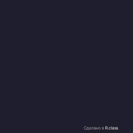
Сделано в
R.class