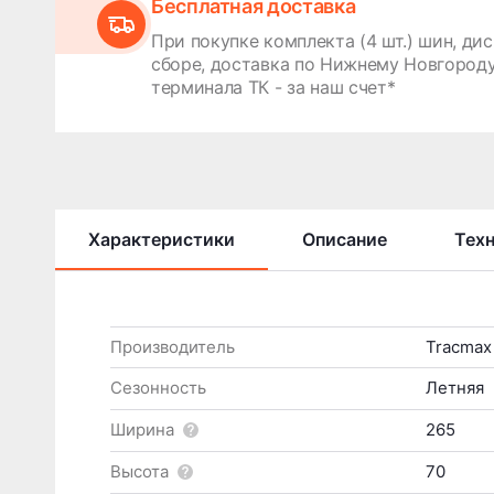
Бесплатная доставка
При покупке комплекта (4 шт.) шин, дис
сборе, доставка по Нижнему Новгороду
терминала ТК - за наш счет*
Характеристики
Описание
Тех
Производитель
Tracmax
Сезонность
Летняя
Ширина
265
Высота
70