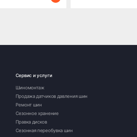
Сервис и услуги
Шиномонтаж
Продажа датчиков давления шин
Ремонт шин
Сезонное хранение
Правка дисков
Сезонная переобувка шин