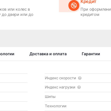
Кредит
ков или колес в
При оформлении
 до двери или до
кредитом
нологии
Доставка и оплата
Гарантии
Индекс скорости
Индекс нагрузки
Шипы
Технологии