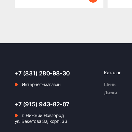
+7 (831) 280-98-30
Каталог
Интернет-магазин
Шины
Диски
+7 (915) 943-82-07
г. Нижний Новгород
ул. Бекетова 3а, корп. 33