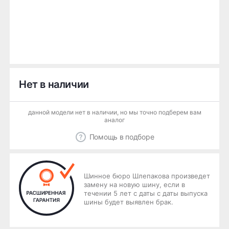
Нет в наличии
данной модели нет в наличии, но мы точно подберем вам
аналог
Помощь в подборе
Шинное бюро Шлепакова произведет
замену на новую шину, если в
течении 5 лет с даты с даты выпуска
шины будет выявлен брак.