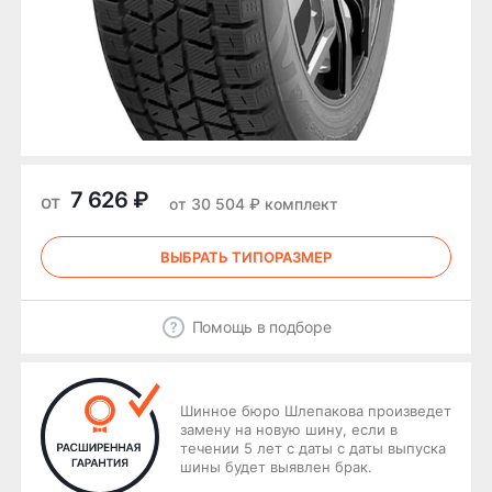
7 626 ₽
от
от 30 504 ₽ комплект
ВЫБРАТЬ ТИПОРАЗМЕР
Помощь в подборе
Шинное бюро Шлепакова произведет
замену на новую шину, если в
течении 5 лет с даты с даты выпуска
шины будет выявлен брак.