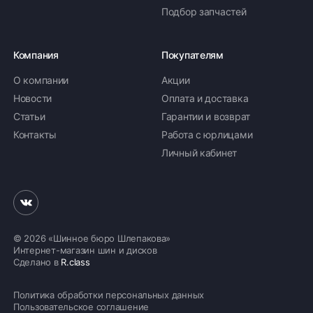
Подбор запчастей
Компания
Покупателям
О компании
Акции
Новости
Оплата и доставка
Статьи
Гарантии и возврат
Контакты
Работа с юрлицами
Личный кабинет
© 2026 «Шинное бюро Шлепакова»
Интернет-магазин шин и дисков
Сделано в
R.class
Политика обработки персональных данных
Пользовательское соглашение