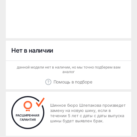
Нет в наличии
данной модели нет в наличии, но мы точно подберем вам
аналог
Помощь в подборе
Шинное бюро Шлепакова произведет
замену на новую шину, если в
течении 5 лет с даты с даты выпуска
шины будет выявлен брак.