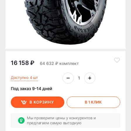
16 158 ₽
64 632 ₽ комплект
Доступно 4 шт
Под заказ 9-14 дней
В КОРЗИНУ
В 1 КЛИК
Мы проверили цены у конкурентов и
предлагаем самую выгодную