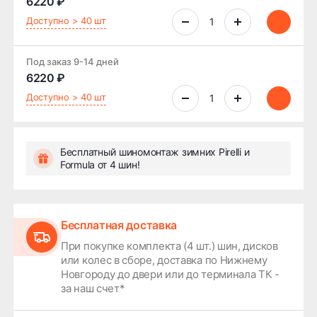
6220 ₽
Доступно > 40 шт
Под заказ 9-14 дней
6220 ₽
Доступно > 40 шт
Бесплатный шиномонтаж зимних Pirelli и
Formula от 4 шин!
Бесплатная доставка
При покупке комплекта (4 шт.) шин, дисков
или колес в сборе, доставка по Нижнему
Новгороду до двери или до терминала ТК -
за наш счет*