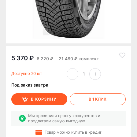
5 370 ₽
6 220 ₽
21 480 ₽ комплект
Доступно 20 шт
Под заказ завтра
В КОРЗИНУ
В 1 КЛИК
Мы проверили цены у конкурентов и
предлагаем самую выгодную
Товар можно купить в кредит