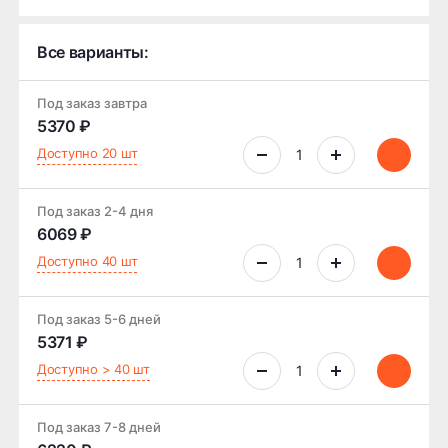
Все варианты:
Под заказ завтра
5370 ₽
Доступно 20 шт
Под заказ 2-4 дня
6069 ₽
Доступно 40 шт
Под заказ 5-6 дней
5371 ₽
Доступно > 40 шт
Под заказ 7-8 дней