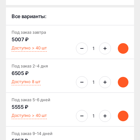
Все варианты:
Под заказ завтра
5007 ₽
Доступно > 40 шт
Под заказ 2-4 дня
6505 ₽
Доступно 8 шт
Под заказ 5-6 дней
5555 ₽
Доступно > 40 шт
Под заказ 9-14 дней