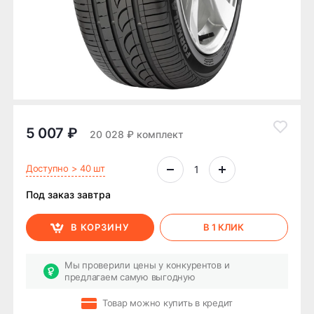
5 007 ₽
20 028 ₽ комплект
Доступно > 40 шт
Под заказ завтра
В КОРЗИНУ
В 1 КЛИК
Мы проверили цены у конкурентов и
предлагаем самую выгодную
Товар можно купить в кредит