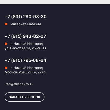
+7 (831) 280-98-30
Интернет-магазин
+7 (915) 943-82-07
г. Нижний Новгород
ул. Бекетова 3а, корп. 33
+7 (910) 795-68-64
г. Нижний Новгород
Московское шоссе, 22 к1
info@shlepakov.ru
ЗАКАЗАТЬ ЗВОНОК