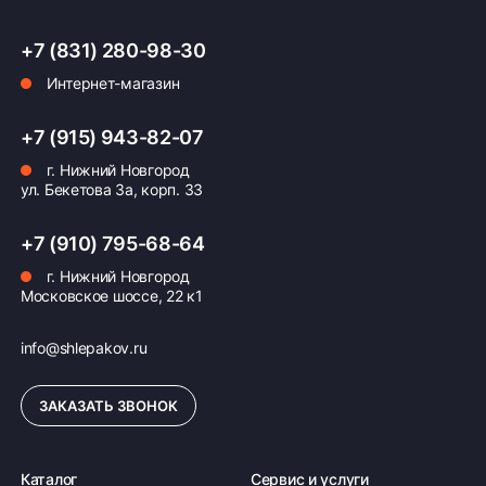
+7 (831) 280-98-30
Интернет-магазин
+7 (915) 943-82-07
г. Нижний Новгород
ул. Бекетова 3а, корп. 33
+7 (910) 795-68-64
г. Нижний Новгород
Московское шоссе, 22 к1
info@shlepakov.ru
ЗАКАЗАТЬ ЗВОНОК
Каталог
Сервис и услуги