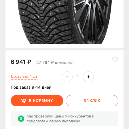
6 941 ₽
27 764 ₽ комплект
Доступно 4 шт
Под заказ 9-14 дней
В КОРЗИНУ
В 1 КЛИК
Мы проверили цены у конкурентов и
предлагаем самую выгодную