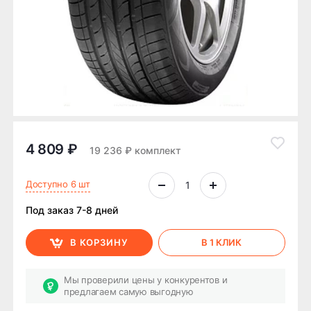
4 809 ₽
19 236 ₽ комплект
Доступно 6 шт
Под заказ 7-8 дней
В КОРЗИНУ
В 1 КЛИК
Мы проверили цены у конкурентов и
предлагаем самую выгодную