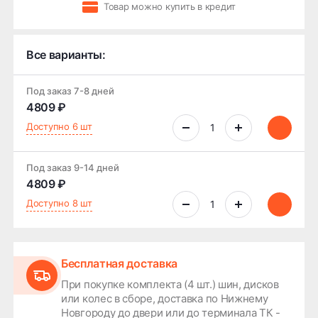
Товар можно купить в кредит
Все варианты:
Под заказ 7-8 дней
4809 ₽
Доступно 6 шт
Под заказ 9-14 дней
4809 ₽
Доступно 8 шт
Бесплатная доставка
При покупке комплекта (4 шт.) шин, дисков
или колес в сборе, доставка по Нижнему
Новгороду до двери или до терминала ТК -