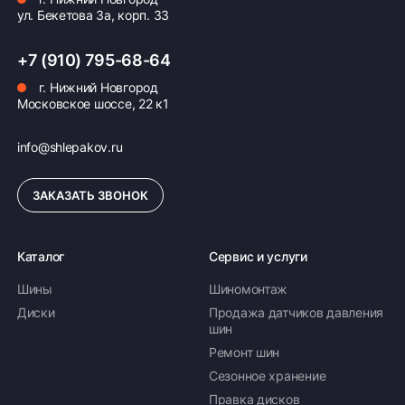
ул. Бекетова 3а, корп. 33
+7 (910) 795-68-64
г. Нижний Новгород
Московское шоссе, 22 к1
info@shlepakov.ru
ЗАКАЗАТЬ ЗВОНОК
Каталог
Сервис и услуги
Шины
Шиномонтаж
Диски
Продажа датчиков давления
шин
Ремонт шин
Сезонное хранение
Правка дисков