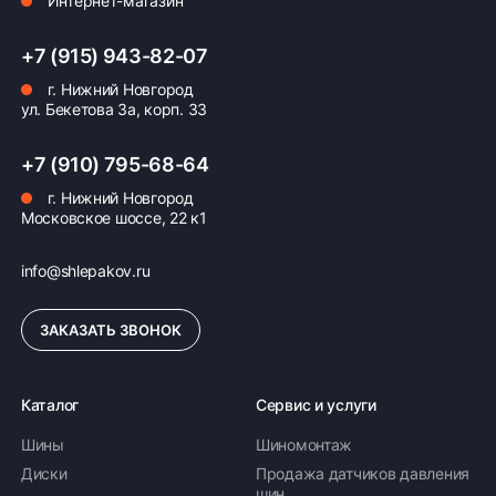
Интернет-магазин
+7 (915) 943-82-07
г. Нижний Новгород
ул. Бекетова 3а, корп. 33
+7 (910) 795-68-64
г. Нижний Новгород
Московское шоссе, 22 к1
info@shlepakov.ru
ЗАКАЗАТЬ ЗВОНОК
Каталог
Сервис и услуги
Шины
Шиномонтаж
Диски
Продажа датчиков давления
шин