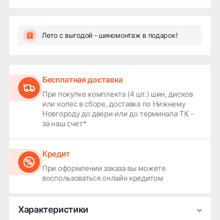
Лето с выгодой - шиномонтаж в подарок!
Бесплатная доставка
При покупке комплекта (4 шт.) шин, дисков
или колес в сборе, доставка по Нижнему
Новгороду до двери или до терминала ТК -
за наш счет*
Кредит
При оформлении заказа вы можете
воспользоваться онлайн кредитом
Характеристики