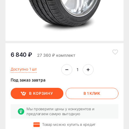
6 840 ₽
27 360 ₽ комплект
Доступно 1 шт
Под заказ завтра
В КОРЗИНУ
В 1 КЛИК
Мы проверили цены у конкурентов и
предлагаем самую выгодную
Товар можно купить в кредит