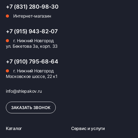
+7 (831) 280-98-30
Интернет-магазин
+7 (915) 943-82-07
г. Нижний Новгород
ул. Бекетова 3а, корп. 33
+7 (910) 795-68-64
г. Нижний Новгород
Московское шоссе, 22 к1
info@shlepakov.ru
ЗАКАЗАТЬ ЗВОНОК
Каталог
Сервис и услуги