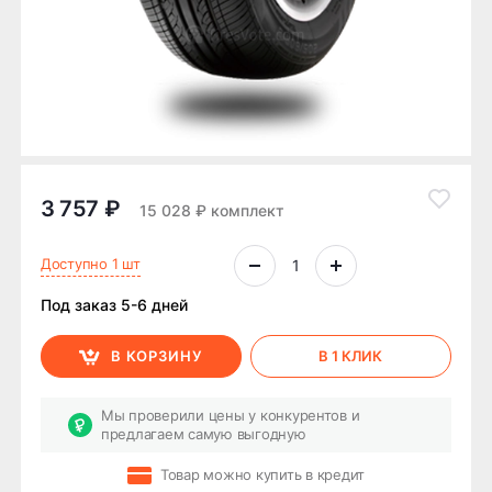
3 757 ₽
15 028 ₽ комплект
Доступно 1 шт
Под заказ 5-6 дней
В КОРЗИНУ
В 1 КЛИК
Мы проверили цены у конкурентов и
предлагаем самую выгодную
Товар можно купить в кредит