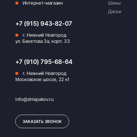
Интернет-магазин
Шины
Диски
+7 (915) 943-82-07
г. Нижний Новгород
ул. Бекетова 3а, корп. 33
+7 (910) 795-68-64
г. Нижний Новгород
Московское шоссе, 22 к1
info@shlepakov.ru
ЗАКАЗАТЬ ЗВОНОК