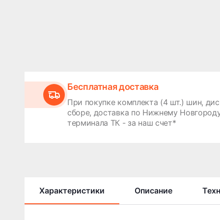
Бесплатная доставка
При покупке комплекта (4 шт.) шин, дис
сборе, доставка по Нижнему Новгороду
терминала ТК - за наш счет*
Характеристики
Описание
Тех