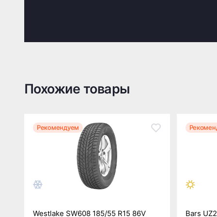
Похожие товары
Рекомендуем
Рекомен
Westlake SW608 185/55 R15 86V
Bars UZ2