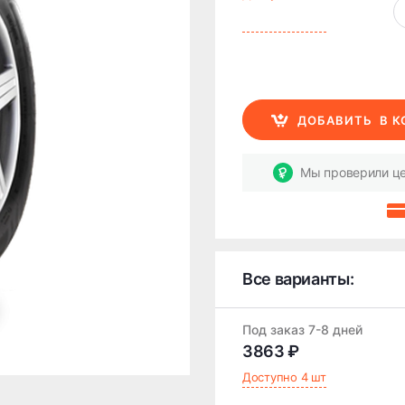
ДОБАВИТЬ
В 
Мы проверили це
Все варианты:
Под заказ 7-8 дней
3863 ₽
Доступно 4 шт