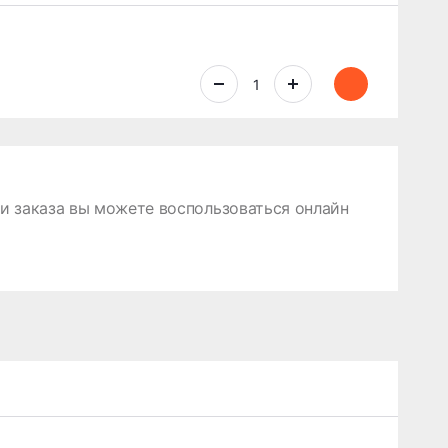
 заказа вы можете воспользоваться онлайн