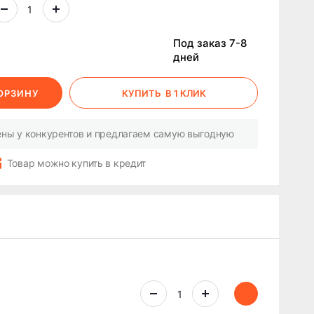
Под заказ 7-8
дней
КОРЗИНУ
КУПИТЬ
В 1 КЛИК
ны у конкурентов и предлагаем самую выгодную
Товар можно купить в кредит