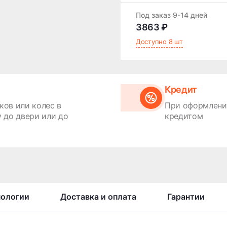
Под заказ 9-14 дней
3863 ₽
Доступно 8 шт
Кредит
ков или колес в
При оформлении
 до двери или до
кредитом
нологии
Доставка и оплата
Гарантии