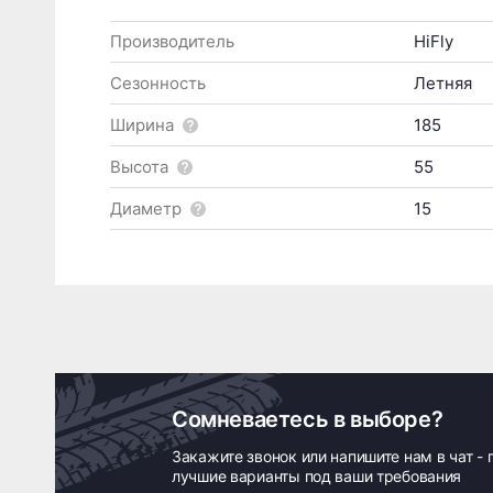
Производитель
HiFly
Сезонность
Летняя
Ширина
185
Высота
55
Диаметр
15
Сомневаетесь в выборе?
Закажите звонок или напишите нам в чат -
лучшие варианты под ваши требования