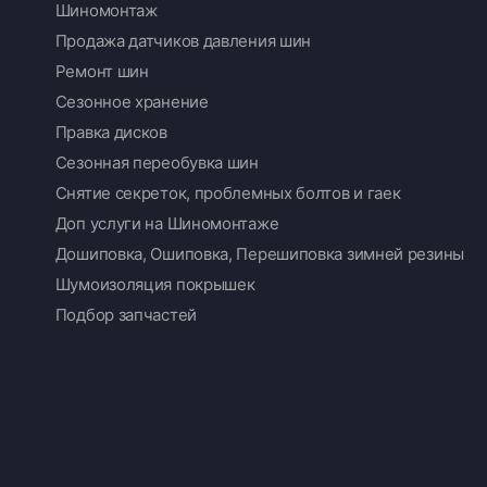
Шиномонтаж
Продажа датчиков давления шин
Ремонт шин
Сезонное хранение
Правка дисков
Сезонная переобувка шин
Снятие секреток, проблемных болтов и гаек
Доп услуги на Шиномонтаже
Дошиповка, Ошиповка, Перешиповка зимней резины
Шумоизоляция покрышек
Подбор запчастей