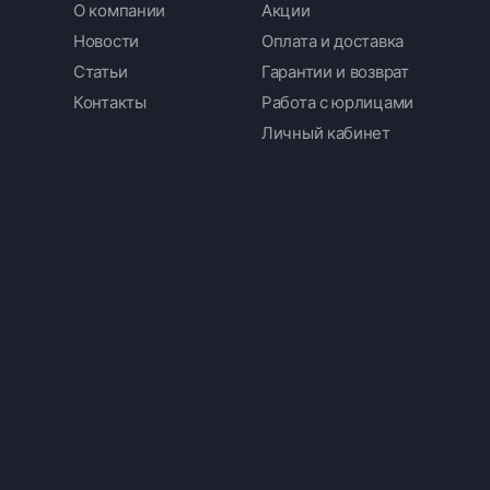
О компании
Акции
Новости
Оплата и доставка
Статьи
Гарантии и возврат
Контакты
Работа с юрлицами
Личный кабинет