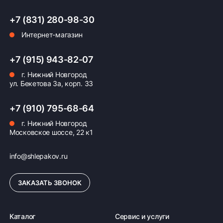
+7 (831) 280-98-30
Интернет-магазин
+7 (915) 943-82-07
г. Нижний Новгород
ул. Бекетова 3а, корп. 33
+7 (910) 795-68-64
г. Нижний Новгород
Московское шоссе, 22 к1
info@shlepakov.ru
ЗАКАЗАТЬ ЗВОНОК
Каталог
Сервис и услуги