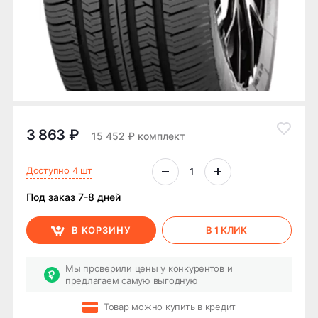
3 863 ₽
15 452 ₽ комплект
Доступно 4 шт
Под заказ 7-8 дней
В КОРЗИНУ
В 1 КЛИК
Мы проверили цены у конкурентов и
предлагаем самую выгодную
Товар можно купить в кредит