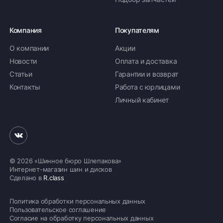
Компания
Покупателям
О компании
Акции
Новости
Оплата и доставка
Статьи
Гарантии и возврат
Контакты
Работа с юрлицами
Личный кабинет
© 2026 «Шинное бюро Шлепакова»
Интернет-магазин шин и дисков
Сделано в
R.class
Политика обработки персональных данных
Пользовательское соглашение
Согласие на обработку персональных данных