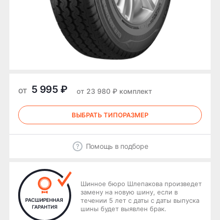
5 995 ₽
от
от 23 980 ₽ комплект
ВЫБРАТЬ ТИПОРАЗМЕР
Помощь в подборе
Шинное бюро Шлепакова произведет
замену на новую шину, если в
течении 5 лет с даты с даты выпуска
шины будет выявлен брак.