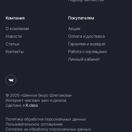
Компания
Покупателям
О компании
Акции
Новости
Оплата и доставка
Статьи
Гарантии и возврат
Контакты
Работа с юрлицами
Личный кабинет
© 2026 «Шинное бюро Шлепакова»
Интернет-магазин шин и дисков
Сделано в
R.class
Политика обработки персональных данных
Пользовательское соглашение
Согласие на обработку персональных данных