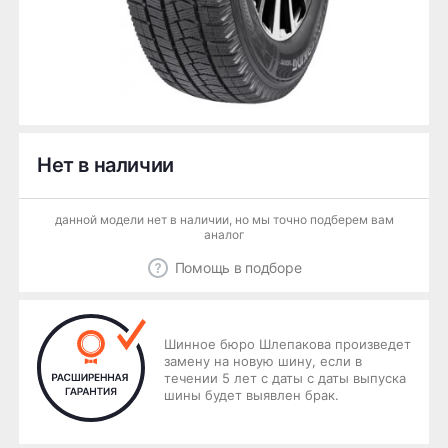
Нет в наличии
данной модели нет в наличии, но мы точно подберем вам
аналог
Помощь в подборе
Шинное бюро Шлепакова произведет
замену на новую шину, если в
течении 5 лет с даты с даты выпуска
шины будет выявлен брак.