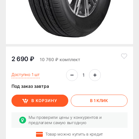
2 690 ₽
10 760 ₽ комплект
Доступно 1 шт
Под заказ завтра
В КОРЗИНУ
В 1 КЛИК
Мы проверили цены у конкурентов и
предлагаем самую выгодную
Товар можно купить в кредит