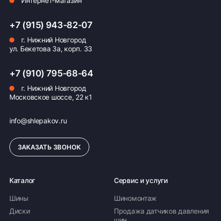
Интернет-магазин
+7 (915) 943-82-07
г. Нижний Новгород
ул. Бекетова 3а, корп. 33
+7 (910) 795-68-64
г. Нижний Новгород
Московское шоссе, 22 к1
info@shlepakov.ru
ЗАКАЗАТЬ ЗВОНОК
Каталог
Сервис и услуги
Шины
Шиномонтаж
Диски
Продажа датчиков давления
шин