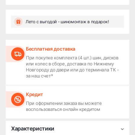
Лето с выгодой - шиномонтаж в подарок!
Бесплатная доставка
При покупке комплекта (4 шт.) шин, дисков
или колес в сборе, доставка по Нижнему
Новгороду до двери или до терминала ТК -
за наш счет*
Кредит
При оформлении заказа вы можете
воспользоваться онлайн кредитом
Характеристики