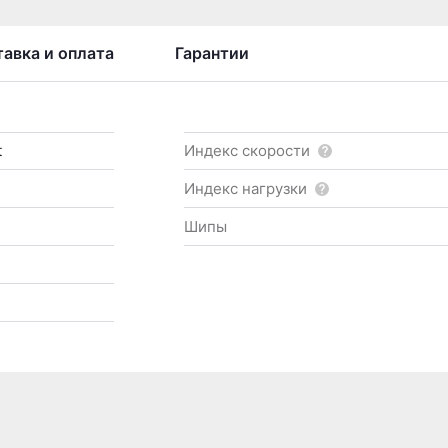
авка и оплата
Гарантии
t
Индекс скорости
Индекс нагрузки
Шипы