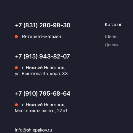
+7 (831) 280-98-30
Каталог
Интернет-магазин
Шины
Диски
+7 (915) 943-82-07
г. Нижний Новгород
ул. Бекетова 3а, корп. 33
+7 (910) 795-68-64
г. Нижний Новгород
Московское шоссе, 22 к1
info@shlepakov.ru