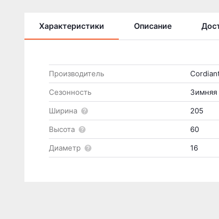
Характеристики
Описание
Дост
Производитель
Cordian
Сезонность
Зимняя
Ширина
205
Высота
60
Диаметр
16