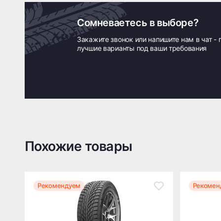
Сомневаетесь в выборе?
Закажите звонок или напишите нам в чат -
лучшие варианты под ваши требования
Похожие товары
Рекомендуем
Рекомен