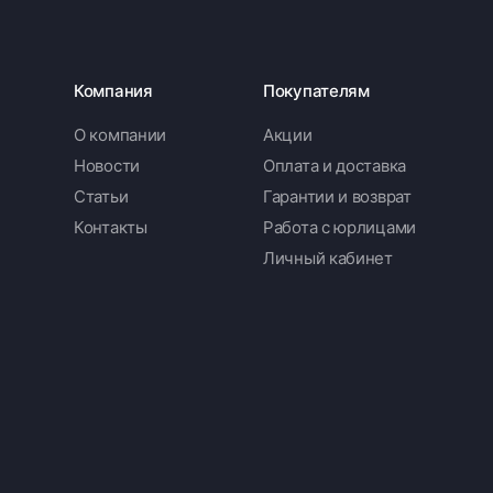
Компания
Покупателям
О компании
Акции
Новости
Оплата и доставка
Статьи
Гарантии и возврат
Контакты
Работа с юрлицами
Личный кабинет