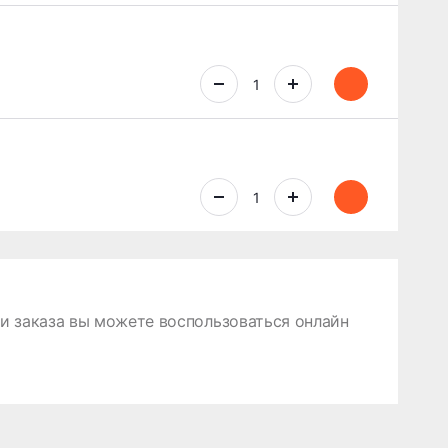
 заказа вы можете воспользоваться онлайн