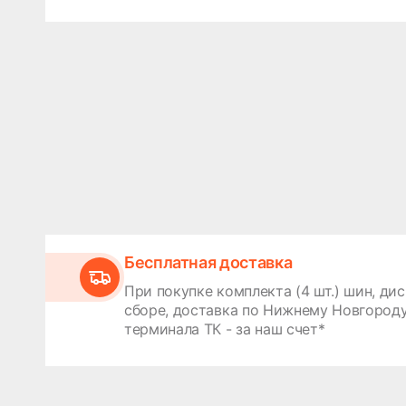
Бесплатная доставка
При покупке комплекта (4 шт.) шин, дис
сборе, доставка по Нижнему Новгороду
терминала ТК - за наш счет*