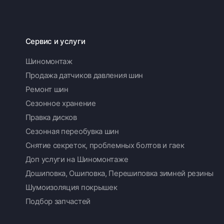
Сервис и услуги
Шиномонтаж
Продажа датчиков давления шин
Ремонт шин
Сезонное хранение
Правка дисков
Сезонная переобувка шин
Снятие секреток, проблемных болтов и гаек
Доп услуги на Шиномонтаже
Дошиповка, Ошиповка, Перешиповка зимней резины
Шумоизоляция покрышек
Подбор запчастей