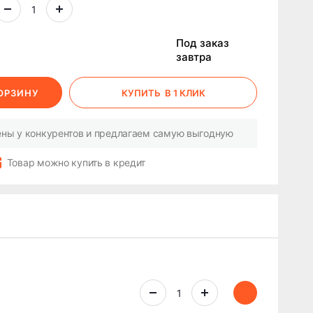
Под заказ
завтра
КОРЗИНУ
КУПИТЬ
В 1 КЛИК
ны у конкурентов и предлагаем самую выгодную
Товар можно купить в кредит