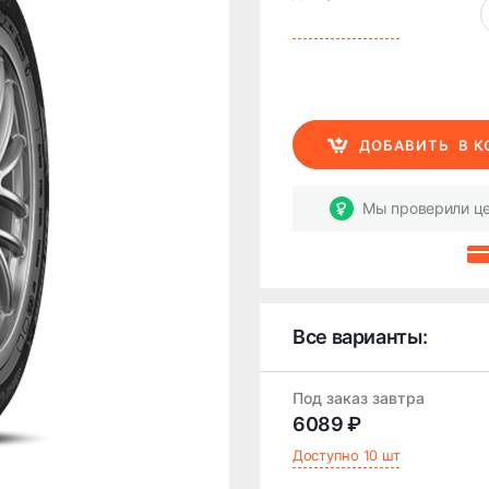
ДОБАВИТЬ
В 
Мы проверили це
Все варианты:
Под заказ завтра
6089 ₽
Доступно 10 шт