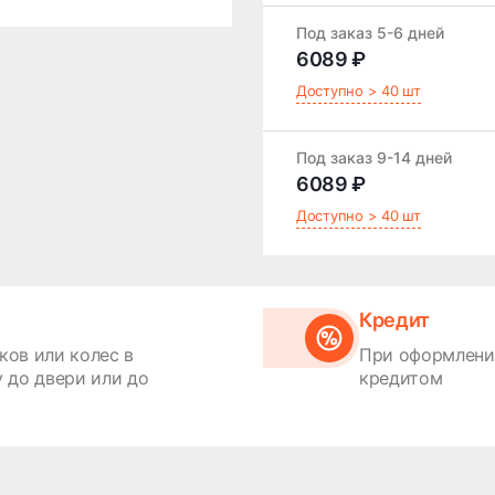
Под заказ 5-6 дней
6089 ₽
Доступно > 40 шт
Под заказ 9-14 дней
6089 ₽
Доступно > 40 шт
Кредит
ков или колес в
При оформлении
 до двери или до
кредитом