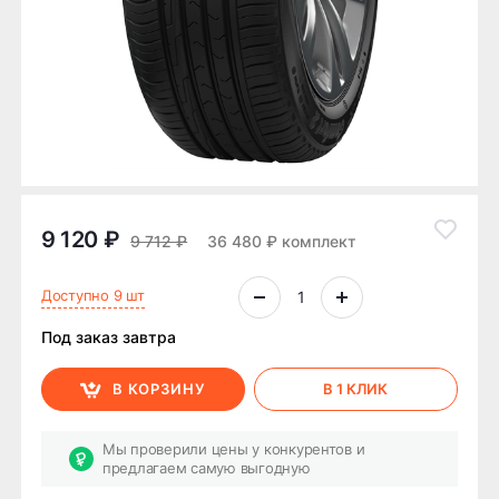
9 120 ₽
9 712 ₽
36 480 ₽ комплект
Доступно 9 шт
Под заказ завтра
В КОРЗИНУ
В 1 КЛИК
Мы проверили цены у конкурентов и
предлагаем самую выгодную