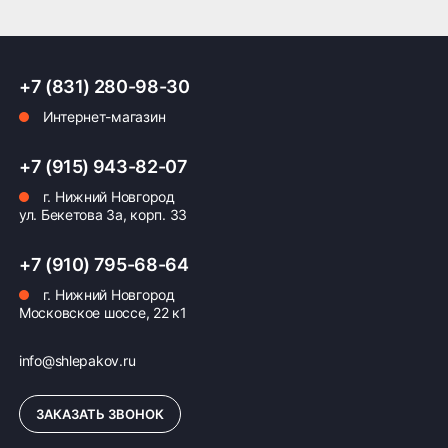
+7 (831) 280-98-30
Интернет-магазин
+7 (915) 943-82-07
г. Нижний Новгород
ул. Бекетова 3а, корп. 33
+7 (910) 795-68-64
г. Нижний Новгород
Московское шоссе, 22 к1
info@shlepakov.ru
ЗАКАЗАТЬ ЗВОНОК