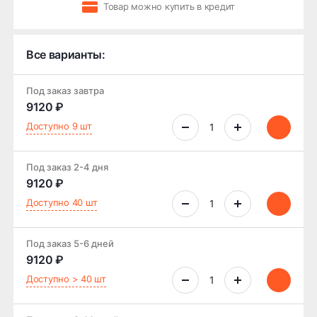
Товар можно купить в кредит
Все варианты:
Под заказ завтра
9120 ₽
Доступно 9 шт
Под заказ 2-4 дня
9120 ₽
Доступно 40 шт
Под заказ 5-6 дней
9120 ₽
Доступно > 40 шт