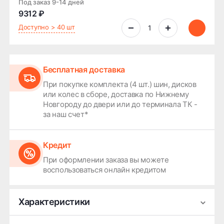
Под заказ 9-14 дней
9312 ₽
Доступно > 40 шт
Бесплатная доставка
При покупке комплекта (4 шт.) шин, дисков
или колес в сборе, доставка по Нижнему
Новгороду до двери или до терминала ТК -
за наш счет*
Кредит
При оформлении заказа вы можете
воспользоваться онлайн кредитом
Характеристики