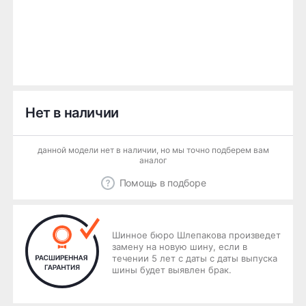
Нет в наличии
данной модели нет в наличии, но мы точно подберем вам
аналог
Помощь в подборе
Шинное бюро Шлепакова произведет
замену на новую шину, если в
течении 5 лет с даты с даты выпуска
шины будет выявлен брак.