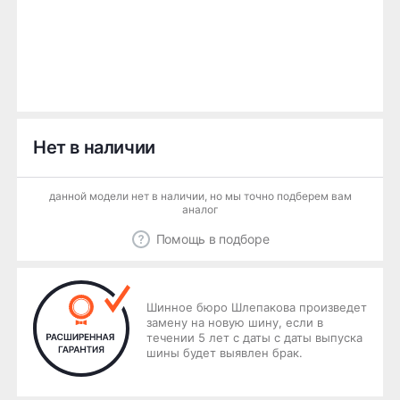
Нет в наличии
данной модели нет в наличии, но мы точно подберем вам
аналог
Помощь в подборе
Шинное бюро Шлепакова произведет
замену на новую шину, если в
течении 5 лет с даты с даты выпуска
шины будет выявлен брак.