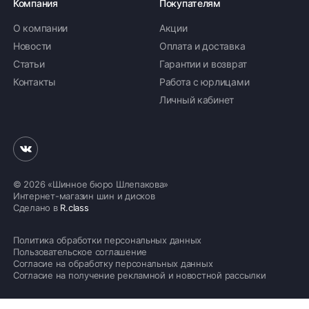
Компания
Покупателям
О компании
Акции
Новости
Оплата и доставка
Статьи
Гарантии и возврат
Контакты
Работа с юрлицами
Личный кабинет
© 2026 «Шинное бюро Шлепакова»
Интернет-магазин шин и дисков
Сделано в
R.class
Политика обработки персональных данных
Пользовательское соглашение
Согласие на обработку персональных данных
Согласие на получение рекламной и новостной рассылки