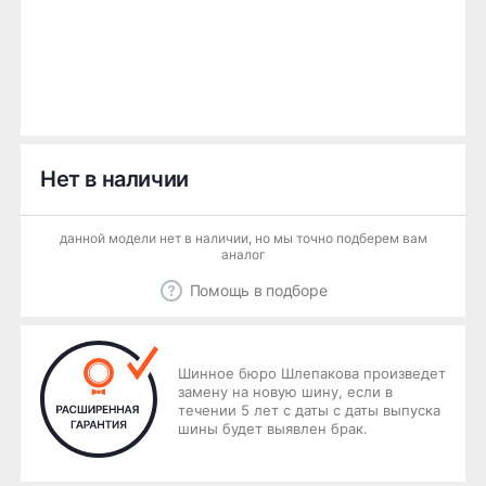
Нет в наличии
данной модели нет в наличии, но мы точно подберем вам
аналог
Помощь в подборе
Шинное бюро Шлепакова произведет
замену на новую шину, если в
течении 5 лет с даты с даты выпуска
шины будет выявлен брак.