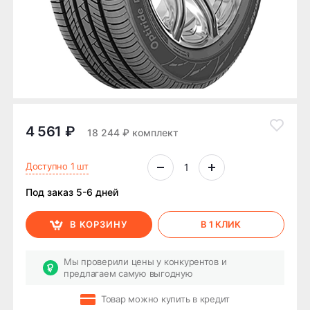
4 561 ₽
18 244 ₽ комплект
Доступно 1 шт
Под заказ 5-6 дней
В КОРЗИНУ
В 1 КЛИК
Мы проверили цены у конкурентов и
предлагаем самую выгодную
Товар можно купить в кредит