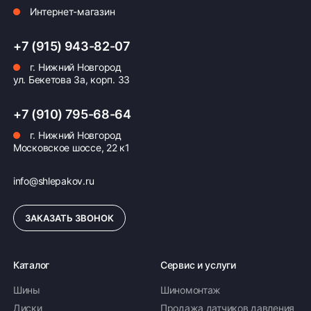
Интернет-магазин
+7 (915) 943-82-07
г. Нижний Новгород
ул. Бекетова 3а, корп. 33
+7 (910) 795-68-64
г. Нижний Новгород
Московское шоссе, 22 к1
info@shlepakov.ru
ЗАКАЗАТЬ ЗВОНОК
Каталог
Сервис и услуги
Шины
Шиномонтаж
Диски
Продажа датчиков давления