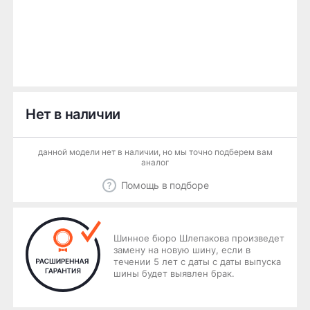
Нет в наличии
данной модели нет в наличии, но мы точно подберем вам
аналог
Помощь в подборе
Шинное бюро Шлепакова произведет
замену на новую шину, если в
течении 5 лет с даты с даты выпуска
шины будет выявлен брак.