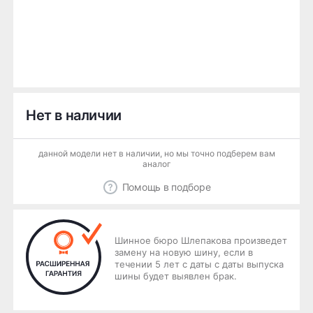
Нет в наличии
данной модели нет в наличии, но мы точно подберем вам
аналог
Помощь в подборе
Шинное бюро Шлепакова произведет
замену на новую шину, если в
течении 5 лет с даты с даты выпуска
шины будет выявлен брак.