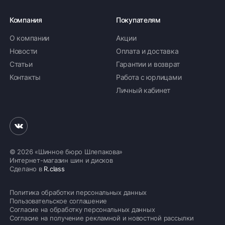
Компания
Покупателям
О компании
Акции
Новости
Оплата и доставка
Статьи
Гарантии и возврат
Контакты
Работа с юрлицами
Личный кабинет
© 2026 «Шинное бюро Шлепакова»
Интернет-магазин шин и дисков
Сделано в
R.class
Политика обработки персональных данных
Пользовательское соглашение
Согласие на обработку персональных данных
Согласие на получение рекламной и новостной рассылки