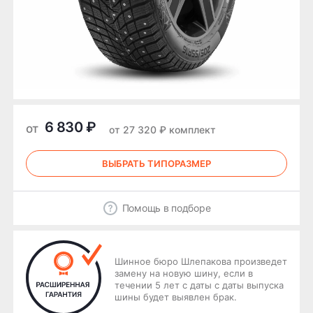
6 830 ₽
от
от 27 320 ₽ комплект
ВЫБРАТЬ ТИПОРАЗМЕР
Помощь в подборе
Шинное бюро Шлепакова произведет
замену на новую шину, если в
течении 5 лет с даты с даты выпуска
шины будет выявлен брак.