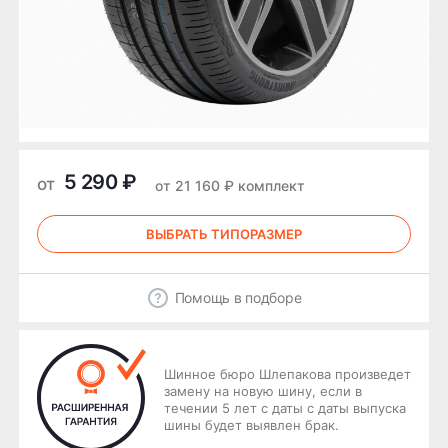
5 290 ₽
от
от 21 160 ₽ комплект
ВЫБРАТЬ ТИПОРАЗМЕР
Помощь в подборе
Шинное бюро Шлепакова произведет
замену на новую шину, если в
течении 5 лет с даты с даты выпуска
шины будет выявлен брак.