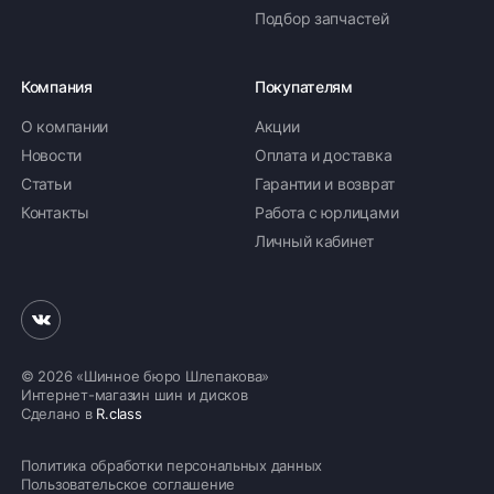
Подбор запчастей
Компания
Покупателям
О компании
Акции
Новости
Оплата и доставка
Статьи
Гарантии и возврат
Контакты
Работа с юрлицами
Личный кабинет
© 2026 «Шинное бюро Шлепакова»
Интернет-магазин шин и дисков
Сделано в
R.class
Политика обработки персональных данных
Пользовательское соглашение