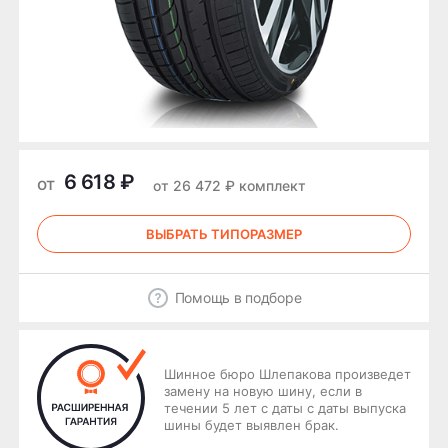
6 618 ₽
от
от 26 472 ₽ комплект
ВЫБРАТЬ ТИПОРАЗМЕР
Помощь в подборе
Шинное бюро Шлепакова произведет
замену на новую шину, если в
течении 5 лет с даты с даты выпуска
шины будет выявлен брак.