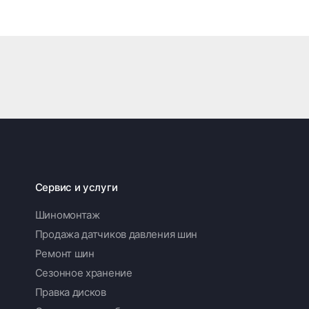
Сервис и услуги
Шиномонтаж
Продажа датчиков давления шин
Ремонт шин
Сезонное хранение
Правка дисков