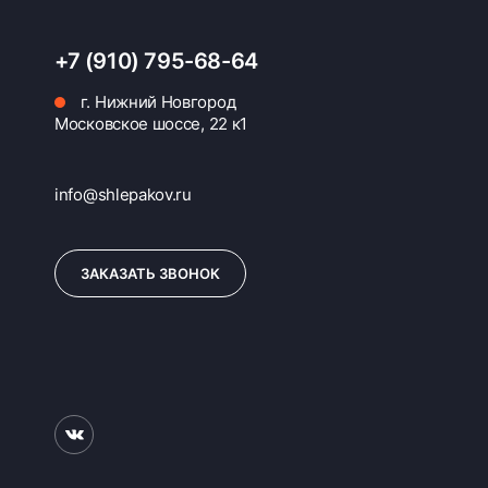
+7 (910) 795-68-64
г. Нижний Новгород
Московское шоссе, 22 к1
info@shlepakov.ru
ЗАКАЗАТЬ ЗВОНОК