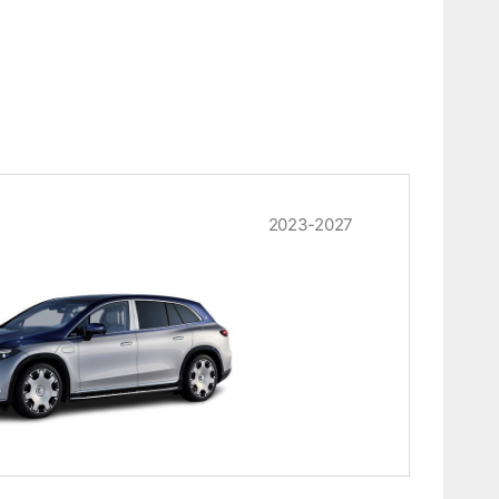
2023-2027