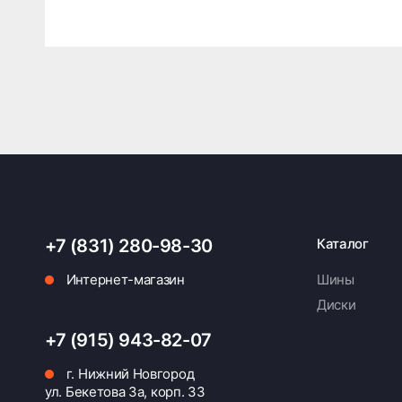
+7 (831) 280-98-30
Каталог
Интернет-магазин
Шины
Диски
+7 (915) 943-82-07
г. Нижний Новгород
ул. Бекетова 3а, корп. 33