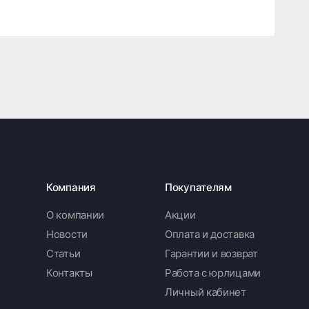
Компания
Покупателям
О компании
Акции
Новости
Оплата и доставка
Статьи
Гарантии и возврат
Контакты
Работа с юрлицами
Личный кабинет