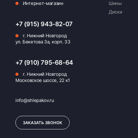
Интернет-магазин
Шины
Диски
+7 (915) 943-82-07
г. Нижний Новгород
ул. Бекетова 3а, корп. 33
+7 (910) 795-68-64
г. Нижний Новгород
Московское шоссе, 22 к1
info@shlepakov.ru
ЗАКАЗАТЬ ЗВОНОК