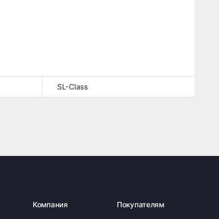
SL-Class
Компания
Покупателям