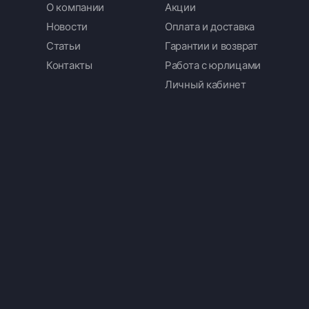
О компании
Акции
Новости
Оплата и доставка
Статьи
Гарантии и возврат
Контакты
Работа с юрлицами
Личный кабинет