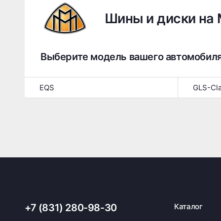
Шины и диски на
Выберите модель вашего автомобил
EQS
GLS-Cl
+7 (831) 280-98-30
Каталог