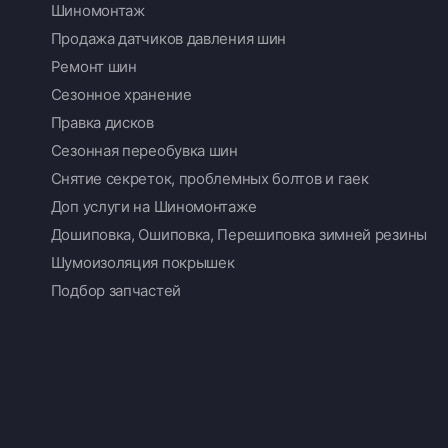
Шиномонтаж
Продажа датчиков давления шин
Ремонт шин
Сезонное хранение
Правка дисков
Сезонная переобувка шин
Снятие секреток, проблемных болтов и гаек
Доп услуги на Шиномонтаже
Дошиповка, Ошиповка, Перешиповка зимней резины
Шумоизоляция покрышек
Подбор запчастей