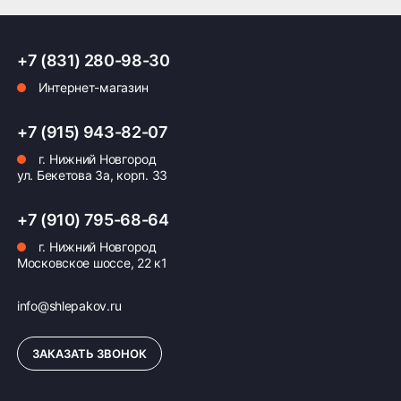
+7 (831) 280-98-30
Интернет-магазин
+7 (915) 943-82-07
г. Нижний Новгород
ул. Бекетова 3а, корп. 33
+7 (910) 795-68-64
г. Нижний Новгород
Московское шоссе, 22 к1
info@shlepakov.ru
ЗАКАЗАТЬ ЗВОНОК