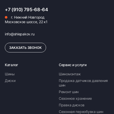
+7 (910) 795-68-64
г. Нижний Новгород
Московское шоссе, 22 к1
info@shlepakov.ru
ЗАКАЗАТЬ ЗВОНОК
Каталог
Сервис и услуги
Шины
Шиномонтаж
Диски
Продажа датчиков давления
шин
Ремонт шин
Сезонное хранение
Правка дисков
Сезонная переобувка шин