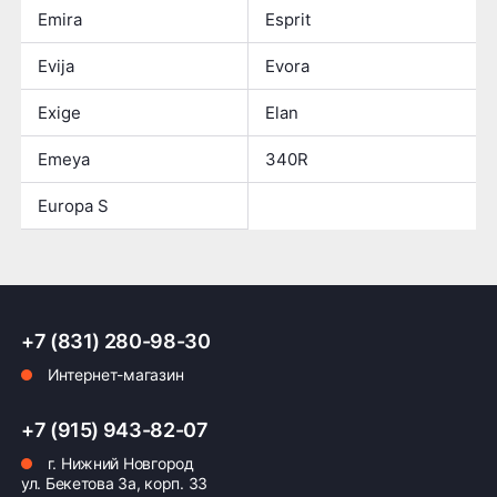
Emira
Esprit
Evija
Evora
Exige
Elan
Emeya
340R
Europa S
+7 (831) 280-98-30
Интернет-магазин
+7 (915) 943-82-07
г. Нижний Новгород
ул. Бекетова 3а, корп. 33