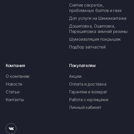
Снятие секреток,
проблемных болтов и гаек
Доп услуги на Шиномонтаже
Дошиповка, Ошиповка,
Перешиповка зимней резины
Шумоизоляция покрышек
Подбор запчастей
Компания
Покупателям
О компании
Акции
Новости
Оплата и доставка
Статьи
Гарантии и возврат
Контакты
Работа с юрлицами
Личный кабинет