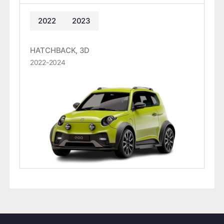
2022
2023
HATCHBACK, 3D
2022-2024