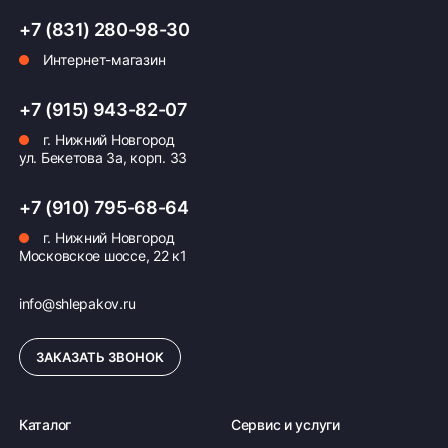
+7 (831) 280-98-30
Интернет-магазин
+7 (915) 943-82-07
г. Нижний Новгород
ул. Бекетова 3а, корп. 33
+7 (910) 795-68-64
г. Нижний Новгород
Московское шоссе, 22 к1
info@shlepakov.ru
ЗАКАЗАТЬ ЗВОНОК
Каталог
Сервис и услуги