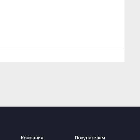
Компания
Покупателям