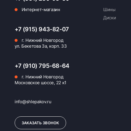
Интернет-магазин
Шины
Диски
+7 (915) 943-82-07
г. Нижний Новгород
ул. Бекетова 3а, корп. 33
+7 (910) 795-68-64
г. Нижний Новгород
Московское шоссе, 22 к1
info@shlepakov.ru
ЗАКАЗАТЬ ЗВОНОК