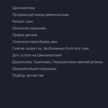
Шиномонтаж
Продажа датчиков давления шин
Ремонт шин
Сезонное хранение
Правка дисков
Сезонная переобувка шин
Снятие секреток, проблемных болтов и гаек
Доп услуги на Шиномонтаже
Дошиповка, Ошиповка, Перешиповка зимней резины
Шумоизоляция покрышек
Подбор запчастей