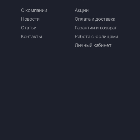
О компании
Акции
Новости
Оплата и доставка
Статьи
Гарантии и возврат
Контакты
Работа с юрлицами
Личный кабинет