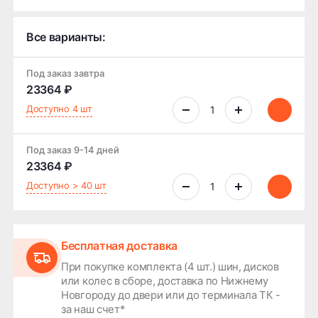
Все варианты:
Под заказ завтра
23364 ₽
Доступно 4 шт
Под заказ 9-14 дней
23364 ₽
Доступно > 40 шт
Бесплатная доставка
При покупке комплекта (4 шт.) шин, дисков
или колес в сборе, доставка по Нижнему
Новгороду до двери или до терминала ТК -
за наш счет*