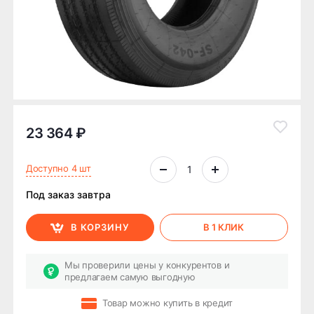
23 364 ₽
Доступно 4 шт
Под заказ завтра
В КОРЗИНУ
В 1 КЛИК
Мы проверили цены у конкурентов и
предлагаем самую выгодную
Товар можно купить в кредит