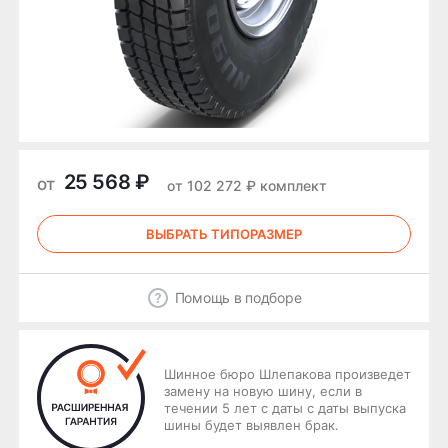
25 568 ₽
от
от 102 272 ₽ комплект
ВЫБРАТЬ ТИПОРАЗМЕР
Помощь в подборе
Шинное бюро Шлепакова произведет
замену на новую шину, если в
течении 5 лет с даты с даты выпуска
шины будет выявлен брак.