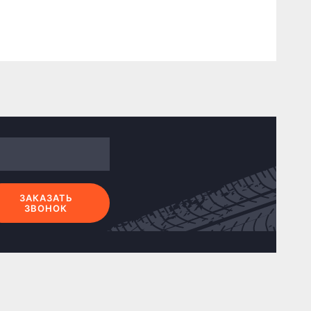
ЗАКАЗАТЬ
ЗВОНОК