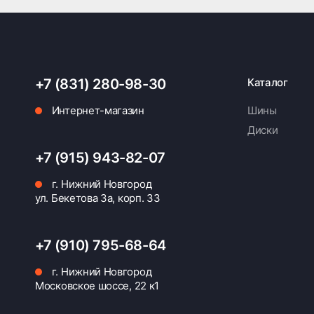
+7 (831) 280-98-30
Каталог
Интернет-магазин
Шины
Диски
+7 (915) 943-82-07
г. Нижний Новгород
ул. Бекетова 3а, корп. 33
+7 (910) 795-68-64
г. Нижний Новгород
Московское шоссе, 22 к1