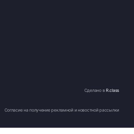
Сделано в
R.class
Согласие на получение рекламной и новостной рассылки