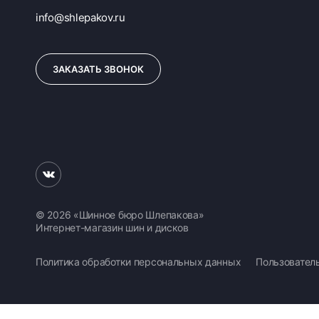
info@shlepakov.ru
ЗАКАЗАТЬ ЗВОНОК
© 2026 «Шинное бюро Шлепакова»
Интернет-магазин шин и дисков
Политика обработки персональных данных
Пользовател