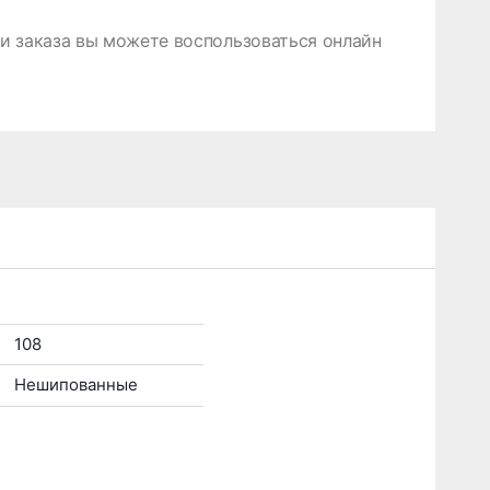
 заказа вы можете воспользоваться онлайн
108
Нешипованные