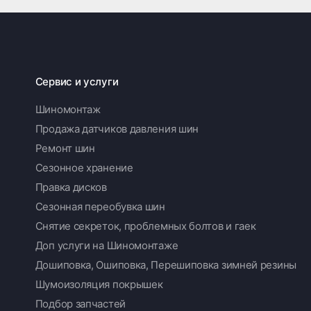
Сервис и услуги
Шиномонтаж
Продажа датчиков давления шин
Ремонт шин
Сезонное хранение
Правка дисков
Сезонная переобувка шин
Снятие секреток, проблемных болтов и гаек
Доп услуги на Шиномонтаже
Дошиповка, Ошиповка, Перешиповка зимней резины
Шумоизоляция покрышек
Подбор запчастей