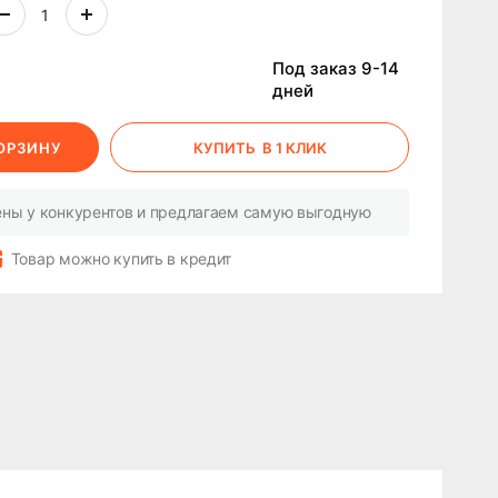
Под заказ 9-14
дней
КОРЗИНУ
КУПИТЬ
В 1 КЛИК
ны у конкурентов и предлагаем самую выгодную
Товар можно купить в кредит