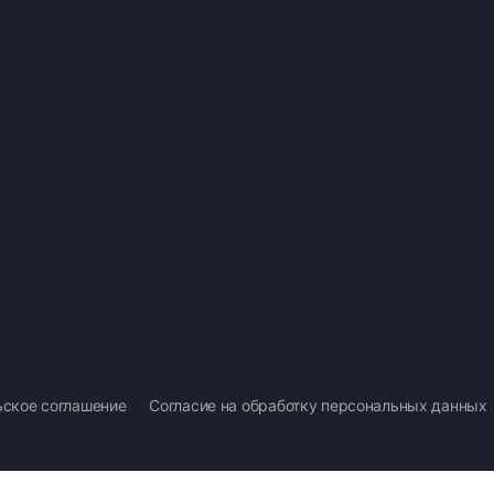
ьское соглашение
Согласие на обработку персональных данных