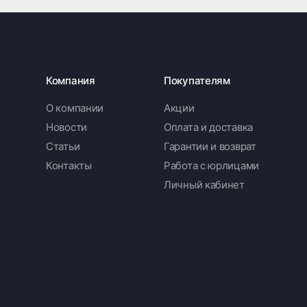
Компания
Покупателям
О компании
Акции
Новости
Оплата и доставка
Статьи
Гарантии и возврат
Контакты
Работа с юрлицами
Личный кабинет