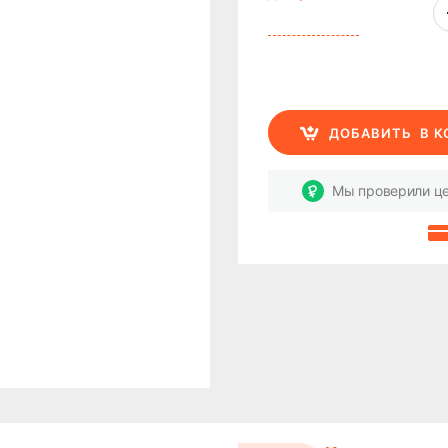
ДОБАВИТЬ
В 
Мы проверили це