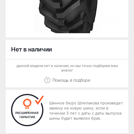
Нет в наличии
данной модели нет в наличии, но мы точно подберем вам
аналог
Помощь в подборе
Шинное бюро Шлепакова произведет
замену на новую шину, если в
течении 5 лет с даты с даты выпуска
шины будет выявлен брак.