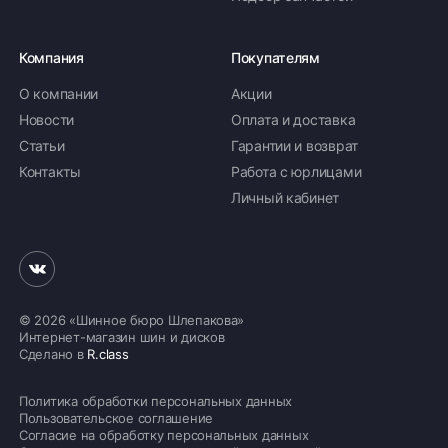
Компания
Покупателям
О компании
Акции
Новости
Оплата и доставка
Статьи
Гарантии и возврат
Контакты
Работа с юрлицами
Личный кабинет
© 2026 «Шинное бюро Шлепакова»
Интернет-магазин шин и дисков
Сделано в
R.class
Политика обработки персональных данных
Пользовательское соглашение
Согласие на обработку персональных данных