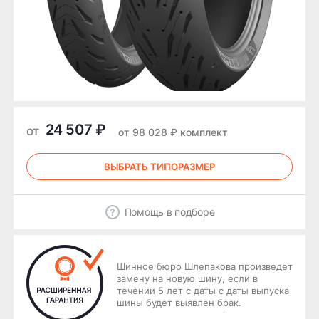
24 507 ₽
от
от 98 028 ₽ комплект
ВЫБРАТЬ ТИПОРАЗМЕР
Помощь в подборе
Шинное бюро Шлепакова произведет
замену на новую шину, если в
течении 5 лет с даты с даты выпуска
шины будет выявлен брак.