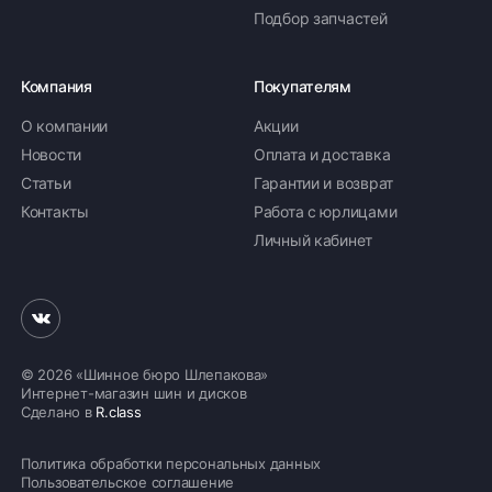
Подбор запчастей
Компания
Покупателям
О компании
Акции
Новости
Оплата и доставка
Статьи
Гарантии и возврат
Контакты
Работа с юрлицами
Личный кабинет
© 2026 «Шинное бюро Шлепакова»
Интернет-магазин шин и дисков
Сделано в
R.class
Политика обработки персональных данных
Пользовательское соглашение