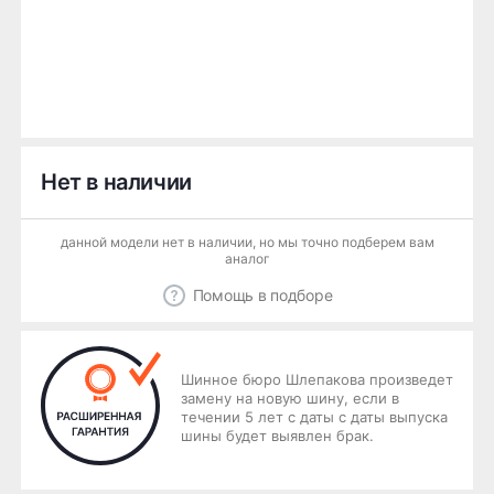
Нет в наличии
данной модели нет в наличии, но мы точно подберем вам
аналог
Помощь в подборе
Шинное бюро Шлепакова произведет
замену на новую шину, если в
течении 5 лет с даты с даты выпуска
шины будет выявлен брак.