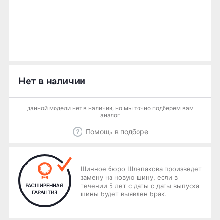
Нет в наличии
данной модели нет в наличии, но мы точно подберем вам
аналог
Помощь в подборе
Шинное бюро Шлепакова произведет
замену на новую шину, если в
течении 5 лет с даты с даты выпуска
шины будет выявлен брак.