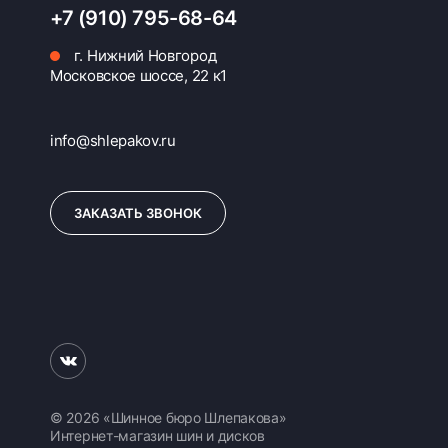
+7 (910) 795-68-64
г. Нижний Новгород
Московское шоссе, 22 к1
info@shlepakov.ru
ЗАКАЗАТЬ ЗВОНОК
© 2026 «Шинное бюро Шлепакова»
Интернет-магазин шин и дисков