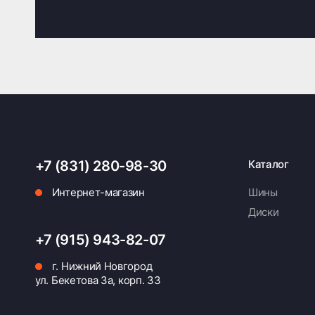
+7 (831) 280-98-30
Каталог
Интернет-магазин
Шины
Диски
+7 (915) 943-82-07
г. Нижний Новгород
ул. Бекетова 3а, корп. 33