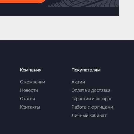
Компания
Покупателям
О компании
Акции
Новости
Оплата и доставка
Статьи
Гарантии и возврат
Контакты
Работа с юрлицами
Личный кабинет