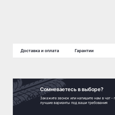
Доставка и оплата
Гарантии
Сомневаетесь в выборе?
Закажите звонок или напишите нам в чат -
лучшие варианты под ваши требования