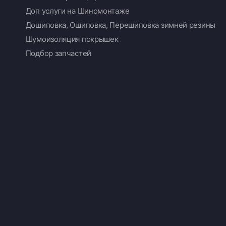
Доп услуги на Шиномонтаже
Дошиповка, Ошиповка, Перешиповка зимней резины
Шумоизоляция покрышек
Подбор запчастей