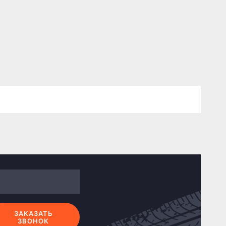
ЗАКАЗАТЬ
ЗВОНОК