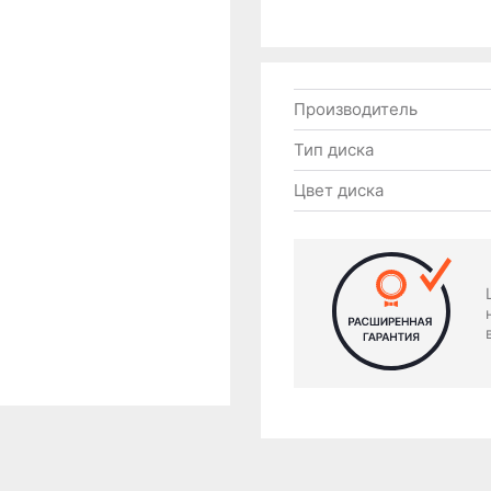
Производитель
Тип диска
Цвет диска