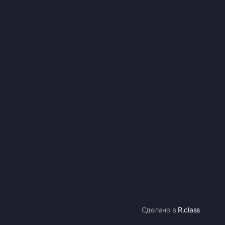
Сделано в
R.class