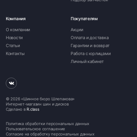
Компания
Покупателям
О компании
Акции
Новости
Оплата и доставка
Статьи
Гарантии и возврат
Контакты
Работа с юрлицами
Личный кабинет
© 2026 «Шинное бюро Шлепакова»
Интернет-магазин шин и дисков
Сделано в
R.class
Политика обработки персональных данных
Пользовательское соглашение
Согласие на обработку персональных данных