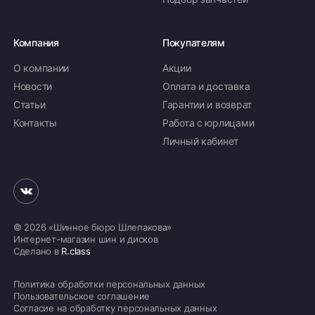
Компания
Покупателям
О компании
Акции
Новости
Оплата и доставка
Статьи
Гарантии и возврат
Контакты
Работа с юрлицами
Личный кабинет
© 2026 «Шинное бюро Шлепакова»
Интернет-магазин шин и дисков
Сделано в
R.class
Политика обработки персональных данных
Пользовательское соглашение
Согласие на обработку персональных данных